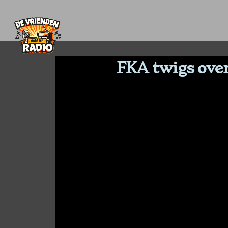
FKA twigs over 