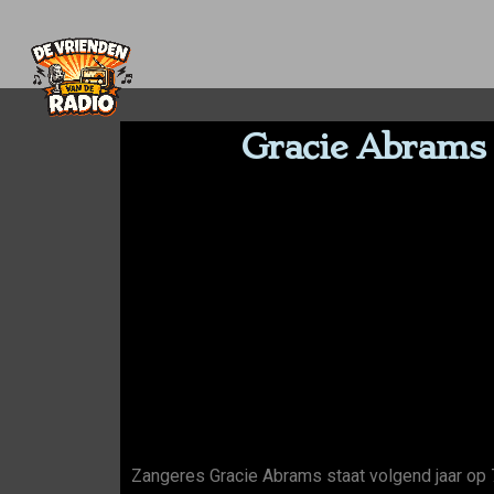
Gracie Abrams t
Zangeres Gracie Abrams staat volgend jaar op