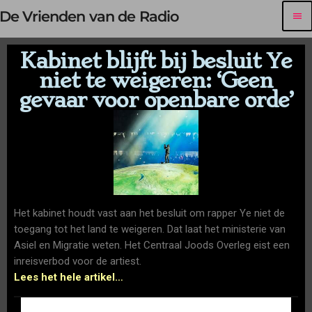
De Vrienden van de Radio
menu
Kabinet blijft bij besluit Ye
niet te weigeren: ‘Geen
gevaar voor openbare orde’
Het kabinet houdt vast aan het besluit om rapper Ye niet de
toegang tot het land te weigeren. Dat laat het ministerie van
Asiel en Migratie weten. Het Centraal Joods Overleg eist een
inreisverbod voor de artiest.
Lees het hele artikel…