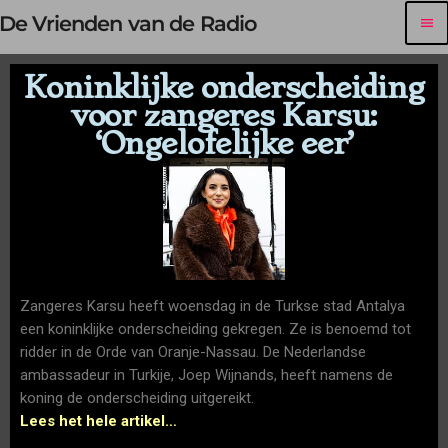
De Vrienden van de Radio
menu
Koninklijke onderscheiding
voor zangeres Karsu:
‘Ongelofelijke eer’
Zangeres Karsu heeft woensdag in de Turkse stad Antalya
een koninklijke onderscheiding gekregen. Ze is benoemd tot
ridder in de Orde van Oranje-Nassau. De Nederlandse
ambassadeur in Turkije, Joep Wijnands, heeft namens de
koning de onderscheiding uitgereikt.
Lees het hele artikel…