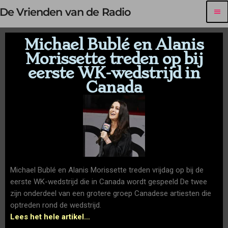
De Vrienden van de Radio
menu
Michael Bublé en Alanis
Morissette treden op bij
eerste WK-wedstrijd in
Canada
Michael Bublé en Alanis Morissette treden vrijdag op bij de
eerste WK-wedstrijd die in Canada wordt gespeeld De twee
zijn onderdeel van een grotere groep Canadese artiesten die
optreden rond de wedstrijd.
Lees het hele artikel…