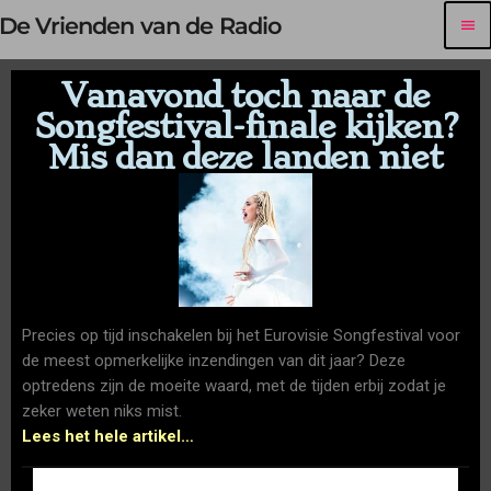
De Vrienden van de Radio
menu
Vanavond toch naar de
Songfestival-finale kijken?
Mis dan deze landen niet
Precies op tijd inschakelen bij het Eurovisie Songfestival voor
de meest opmerkelijke inzendingen van dit jaar? Deze
optredens zijn de moeite waard, met de tijden erbij zodat je
zeker weten niks mist.
Lees het hele artikel…